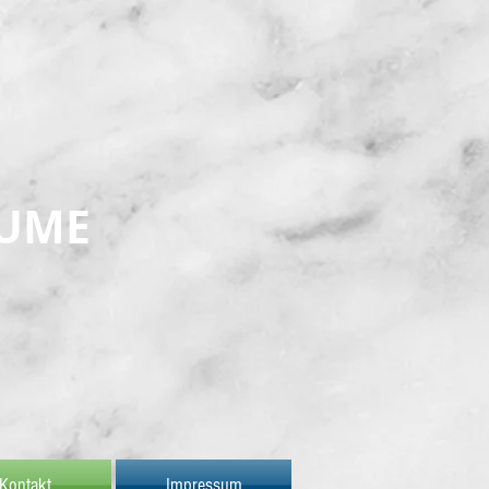
ÄUME
Kontakt
Impressum